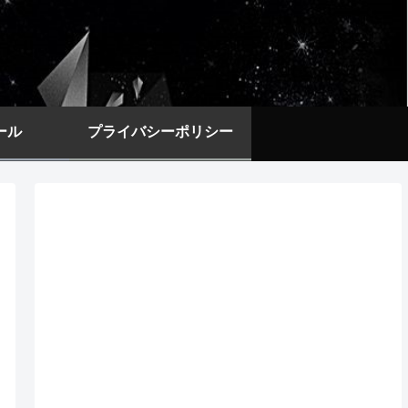
ール
プライバシーポリシー