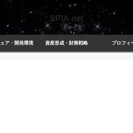
SPIA-net
ェア・開発環境
資産形成・財務戦略
プロフィ