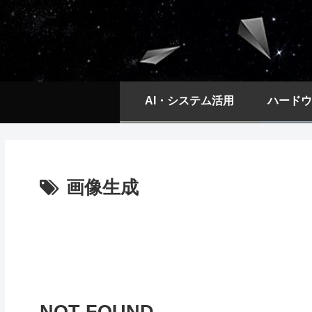
AI・システム活用
ハードウ
画像生成