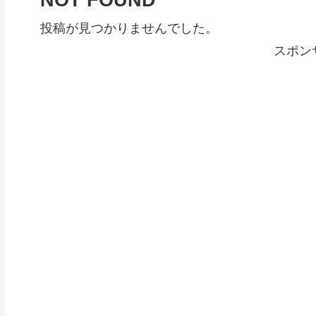
NOT FOUND
投稿が見つかりませんでした。
スポン