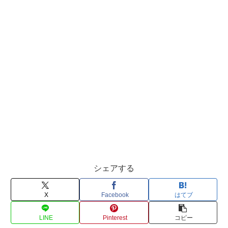
シェアする
X
Facebook
はてブ
LINE
Pinterest
コピー